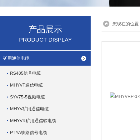
您现在的位置
产品展示
PRODUCT DISPLAY
矿用通信电缆
RS485信号电缆
MHYVP通信电缆
SYV75-5视频电缆
MHYV矿用通信电缆
MHYVR矿用通信软电缆
PTYA铁路信号电缆