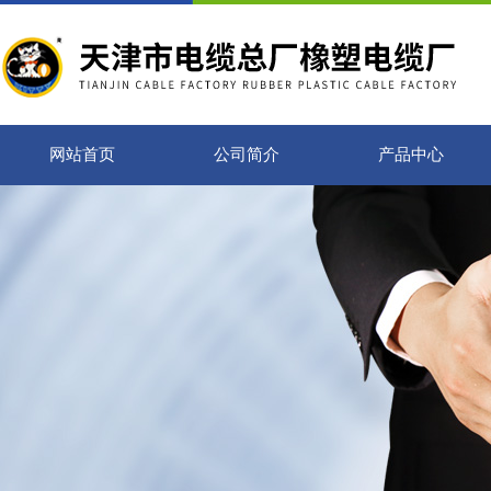
网站首页
公司简介
产品中心