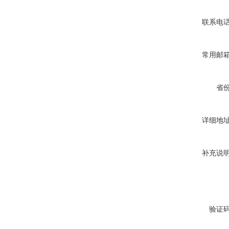
联系电
常用邮
省
详细地
补充说
验证