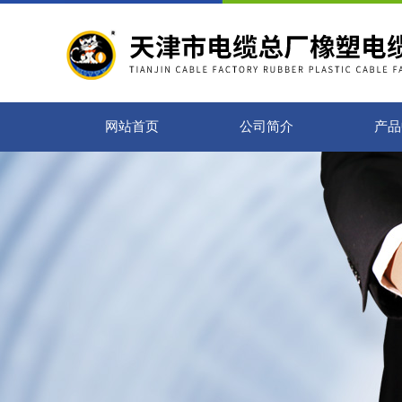
网站首页
公司简介
产品