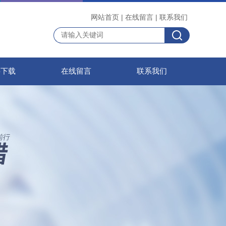
网站首页
|
在线留言
|
联系我们
料下载
在线留言
联系我们