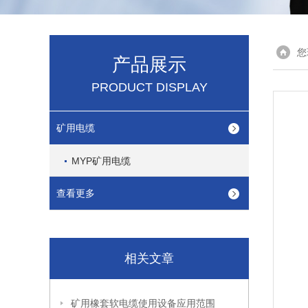
您
产品展示
PRODUCT DISPLAY
矿用电缆
MYP矿用电缆
查看更多
相关文章
矿用橡套软电缆使用设备应用范围