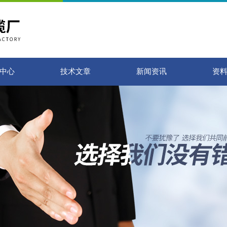
中心
技术文章
新闻资讯
资