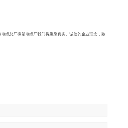
市电缆总厂橡塑电缆厂我们将秉乘真实、诚信的企业理念，致