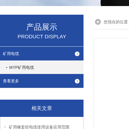
您现在的位置
产品展示
PRODUCT DISPLAY
矿用电缆
MYP矿用电缆
查看更多
相关文章
矿用橡套软电缆使用设备应用范围