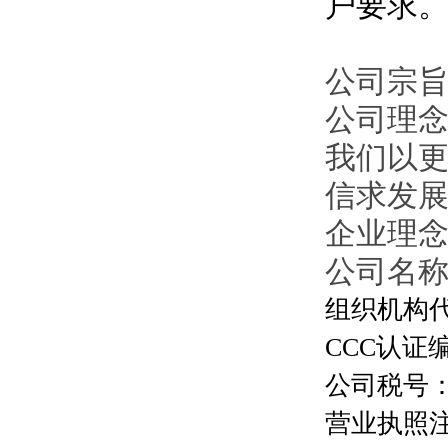
户要求
公司宗旨
公司理
我们以
信求发
企业理
公司名
组织机构代码
CCC认证编号
公司税号：13
营业执照注册号