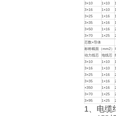
3×10
1×10
3×16
1×10
3×25
1×16
3×35
1×16
3×50
1×16
3×70
1×25
芯数×导体
标称截面（mm2）
动力线芯
地线芯
3×10
1×10
3×16
1×10
3×25
1×16
3×35
1×16
×350
1×16
3×70
1×25
3×95
1×25
1、电缆