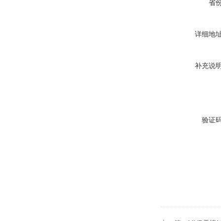
省
详细地
补充说
验证