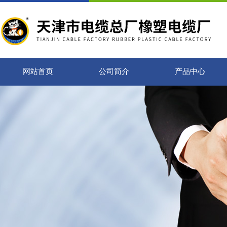
网站首页
公司简介
产品中心