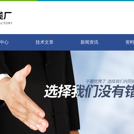
中心
技术文章
新闻资讯
资