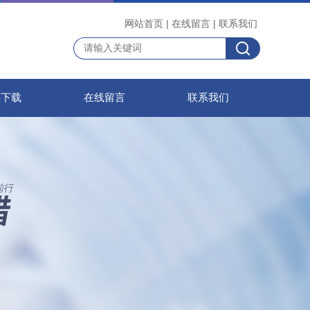
网站首页
|
在线留言
|
联系我们
料下载
在线留言
联系我们