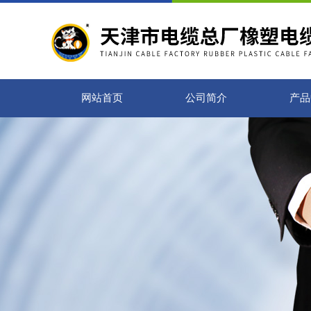
网站首页
公司简介
产品