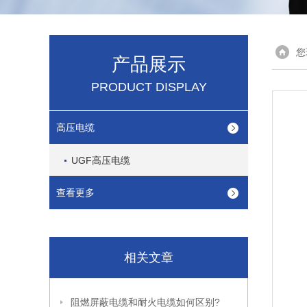
您
产品展示
PRODUCT DISPLAY
高压电缆
UGF高压电缆
查看更多
相关文章
阻燃屏蔽电缆和耐火电缆如何区别?