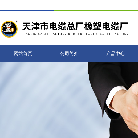
网站首页
公司简介
产品中心