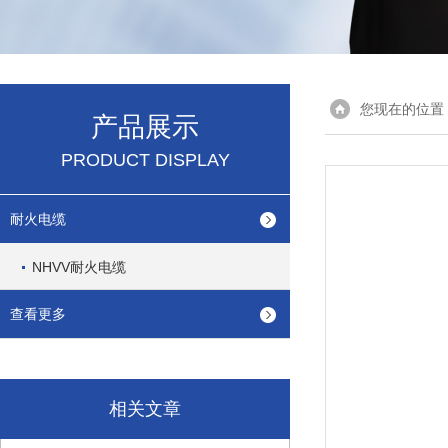
您现在的位置
产品展示
PRODUCT DISPLAY
耐火电缆
NHVV耐火电缆
查看更多
相关文章