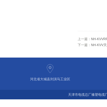
上一篇：
NH-KVV
下一篇：
NH-KVV
河北省大城县刘演马工业区
天津市电缆总厂橡塑电缆厂 