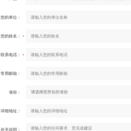
您的单位：
您的姓名：
联系电话：
常用邮箱：
省份：
详细地址：
补充说明：