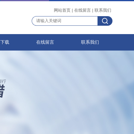
网站首页
|
在线留言
|
联系我们
料下载
在线留言
联系我们