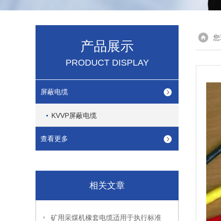
您
产品展示
PRODUCT DISPLAY
屏蔽电缆
KVVP屏蔽电缆
查看更多
相关文章
矿用采煤机橡套电缆适用于执行标准