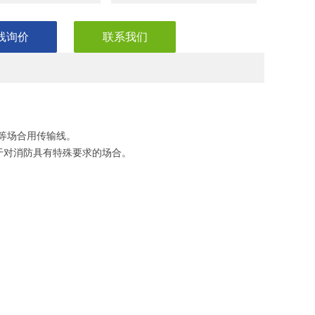
线询价
联系我们
接等场合用传输线。
于对消防具有特殊要求的场合。