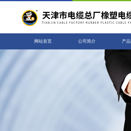
网站首页
公司简介
产品