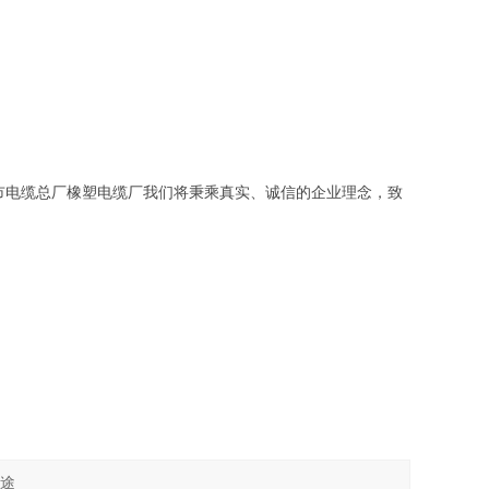
市电缆总厂橡塑电缆厂我们将秉乘真实、诚信的企业理念，致