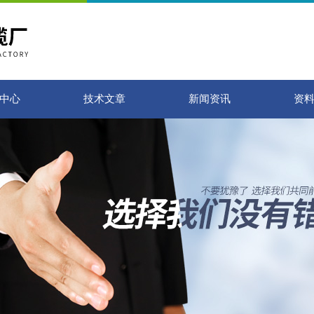
中心
技术文章
新闻资讯
资