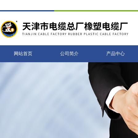
网站首页
公司简介
产品中心