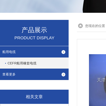
您现在的位置
产品展示
PRODUCT DISPLAY
船用电缆
CEFR船用橡套电缆
查看更多
相关文章