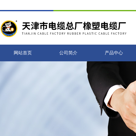
网站首页
公司简介
产品中心