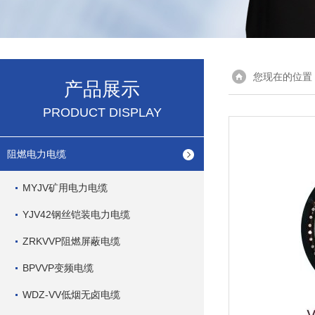
您现在的位置
产品展示
PRODUCT DISPLAY
阻燃电力电缆
MYJV矿用电力电缆
YJV42钢丝铠装电力电缆
ZRKVVP阻燃屏蔽电缆
BPVVP变频电缆
WDZ-VV低烟无卤电缆