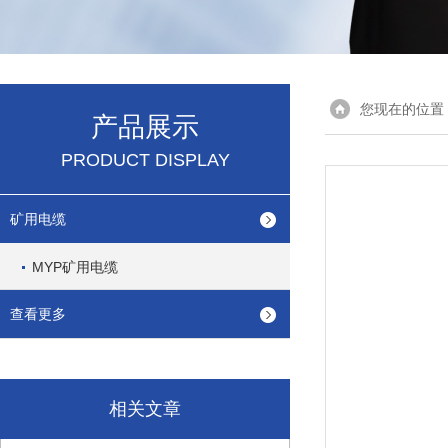
您现在的位置
产品展示
PRODUCT DISPLAY
矿用电缆
MYP矿用电缆
查看更多
相关文章