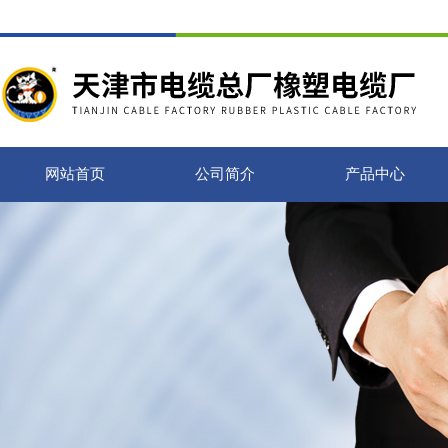
网站首页
公司简介
产品中心