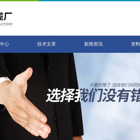
中心
技术文章
新闻资讯
资