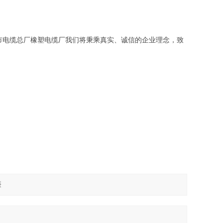
市电缆总厂橡塑电缆厂我们将秉乘真实、诚信的企业理念，致