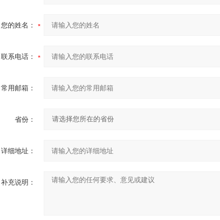
您的姓名：
联系电话：
常用邮箱：
省份：
详细地址：
补充说明：