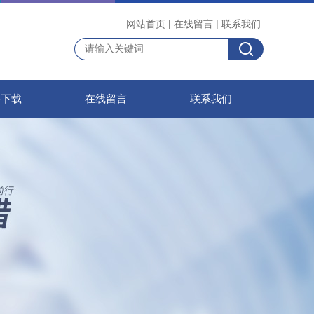
网站首页
|
在线留言
|
联系我们
料下载
在线留言
联系我们