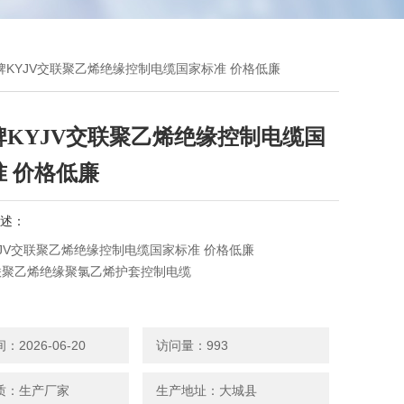
猫牌KYJV交联聚乙烯绝缘控制电缆国家标准 价格低廉
牌KYJV交联聚乙烯绝缘控制电缆国
准 价格低廉
述：
YJV交联聚乙烯绝缘控制电缆国家标准 价格低廉
交联聚乙烯绝缘聚氯乙烯护套控制电缆
2 交联聚乙烯绝缘聚氯乙烯护套钢带铠装控制电缆
2026-06-20
访问量：993
2 交联聚乙烯绝缘聚氯乙烯护套细钢丝铠装控制电缆
质：生产厂家
生产地址：大城县
 交联聚乙烯绝缘聚氯乙烯护套编织屏蔽控制电缆