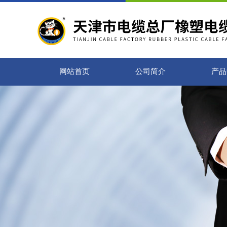
网站首页
公司简介
产品