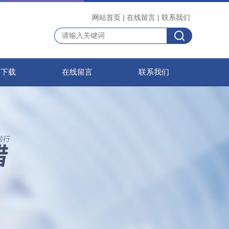
网站首页
|
在线留言
|
联系我们
料下载
在线留言
联系我们