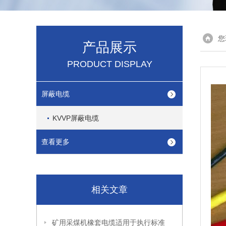
您
产品展示
PRODUCT DISPLAY
屏蔽电缆
KVVP屏蔽电缆
查看更多
相关文章
矿用采煤机橡套电缆适用于执行标准