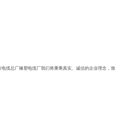
市电缆总厂橡塑电缆厂我们将秉乘真实、诚信的企业理念，致