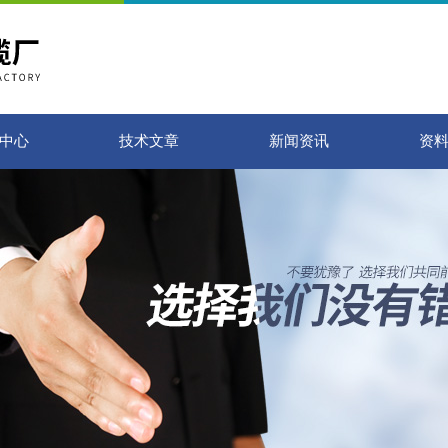
中心
技术文章
新闻资讯
资