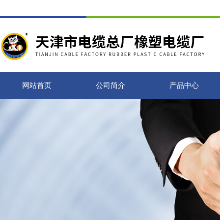
网站首页
公司简介
产品中心