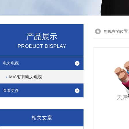
您现在的位置
产品展示
PRODUCT DISPLAY
电力电缆
MVV矿用电力电缆
查看更多
相关文章