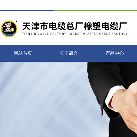
网站首页
公司简介
产品中心