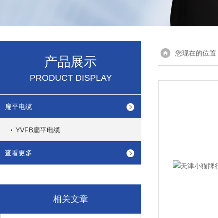
您现在的位置
产品展示
PRODUCT DISPLAY
扁平电缆
YVFB扁平电缆
查看更多
相关文章