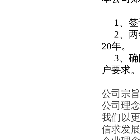
1、签
2、两
20年。
3、确
户要求
公司宗旨
公司理
我们以
信求发