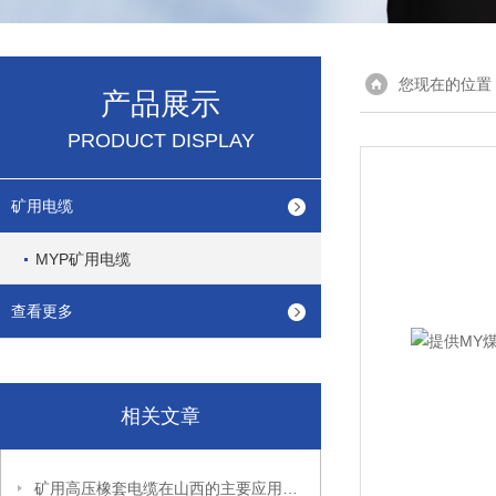
您现在的位置
产品展示
PRODUCT DISPLAY
矿用电缆
MYP矿用电缆
查看更多
相关文章
矿用高压橡套电缆在山西的主要应用场景