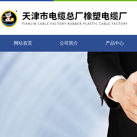
网站首页
公司简介
产品中心