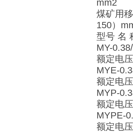
mm2
煤矿用移
150）m
型号 名 
MY-0.
额定电压
MYE-0
额定电压
MYP-0
额定电压
MYPE-
额定电压