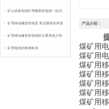
矿山设备电缆矿用橡套软电缆一站式服务
矿用移动橡套软电缆 售后服务的承诺
产品介绍：
矿用移动橡套软电缆的主要用途介绍
煤矿用电钻
矿用电缆的检测标准
煤矿用电钻
煤矿用移动
煤矿用移动
煤矿用移动
煤矿用移动
煤矿用移动