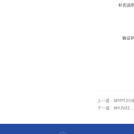
补充说
验证
上一篇：
MYPTJ
下一篇：
MYJV22