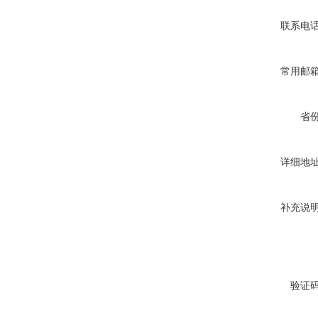
联系电
常用邮
省
详细地
补充说
验证