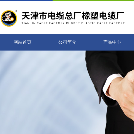
网站首页
公司简介
产品中心