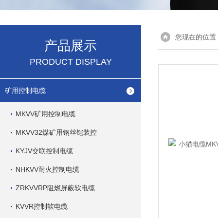
您现在的位置
产品展示
PRODUCT DISPLAY
矿用控制电缆
MKVV矿用控制电缆
MKVV32煤矿用钢丝铠装控
KYJV交联控制电缆
NHKVV耐火控制电缆
ZRKVVRP阻燃屏蔽软电缆
KVVR控制软电缆