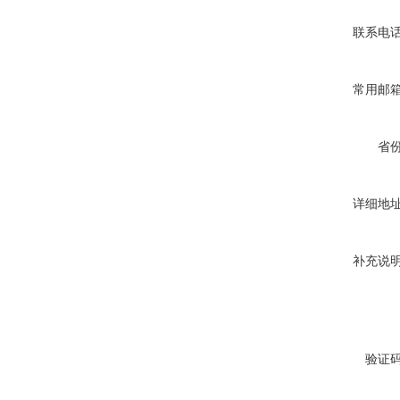
联系电
常用邮
省
详细地
补充说
验证