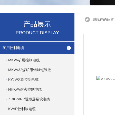
您现在的位置
产品展示
PRODUCT DISPLAY
矿用控制电缆
MKVV矿用控制电缆
MKVV32煤矿用钢丝铠装控
KYJV交联控制电缆
NHKVV耐火控制电缆
ZRKVVRP阻燃屏蔽软电缆
KVVR控制软电缆