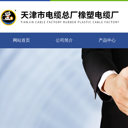
网站首页
公司简介
产品中心