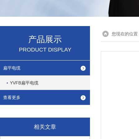
您现在的位置
产品展示
PRODUCT DISPLAY
扁平电缆
YVFB扁平电缆
查看更多
相关文章