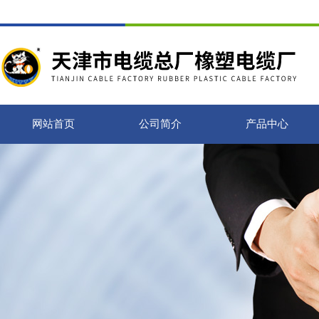
网站首页
公司简介
产品中心