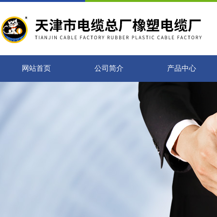
网站首页
公司简介
产品中心