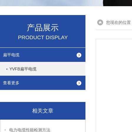
您现在的位置
产品展示
PRODUCT DISPLAY
扁平电缆
YVFB扁平电缆
查看更多
相关文章
电力电缆性能检测方法