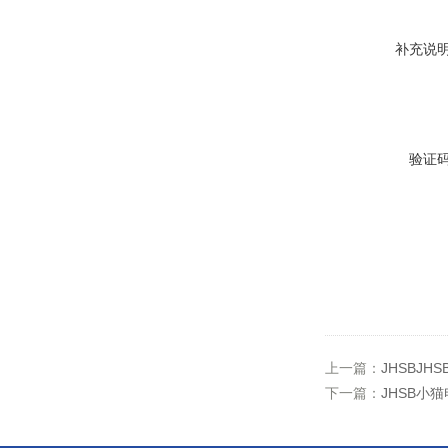
补充说
验证
上一篇：
JHSBJ
下一篇：
JHSB小猫