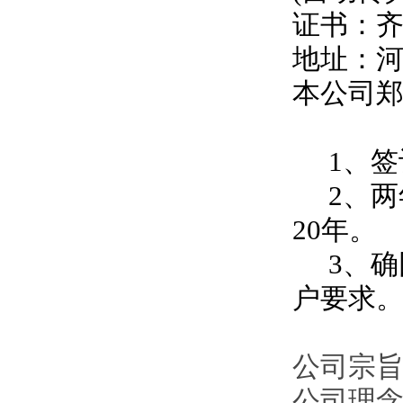
证书：
地址：
本公司
1、签
2、两
20年。
3、确
户要求
公司宗旨
公司理