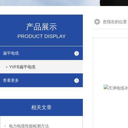
您现在的位置
产品展示
PRODUCT DISPLAY
扁平电缆
YVFB扁平电缆
查看更多
相关文章
电力电缆性能检测方法