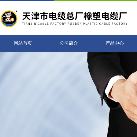
网站首页
公司简介
产品中心