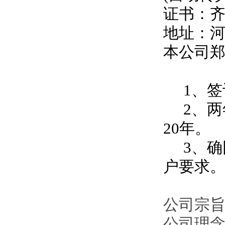
证书：
地址：
本公司
1、签
2、两
20年。
3、确
户要求
公司宗旨
公司理