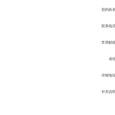
您的姓
联系电
常用邮
省
详细地
补充说