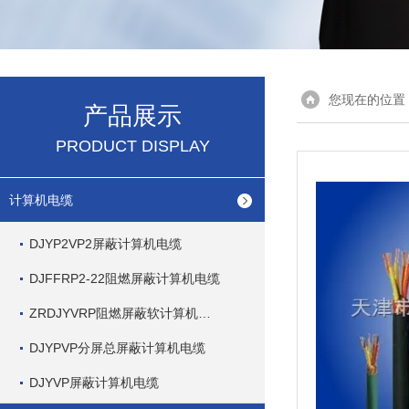
您现在的位置
产品展示
PRODUCT DISPLAY
计算机电缆
DJYP2VP2屏蔽计算机电缆
DJFFRP2-22阻燃屏蔽计算机电缆
ZRDJYVRP阻燃屏蔽软计算机电缆
DJYPVP分屏总屏蔽计算机电缆
DJYVP屏蔽计算机电缆