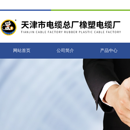
网站首页
公司简介
产品中心