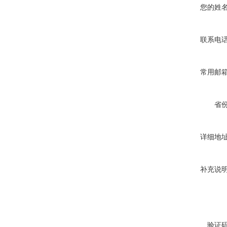
您的姓
联系电
常用邮
省
详细地
补充说
验证