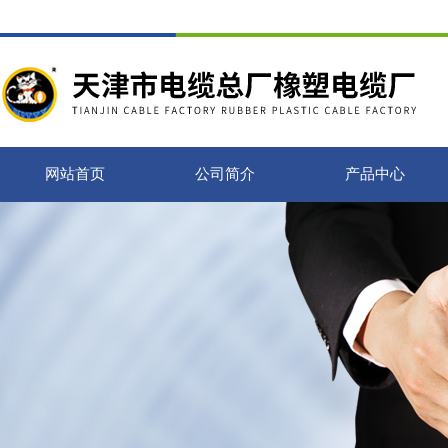
网站首页
公司简介
产品中心