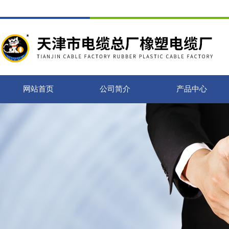
网站首页
公司简介
产品中心