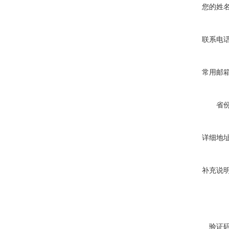
您的姓
联系电
常用邮
省
详细地
补充说
验证