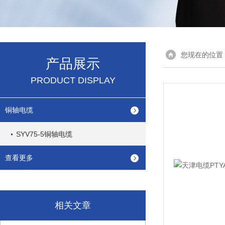
您现在的位置
产品展示
PRODUCT DISPLAY
铜轴电缆
SYV75-5铜轴电缆
查看更多
相关文章