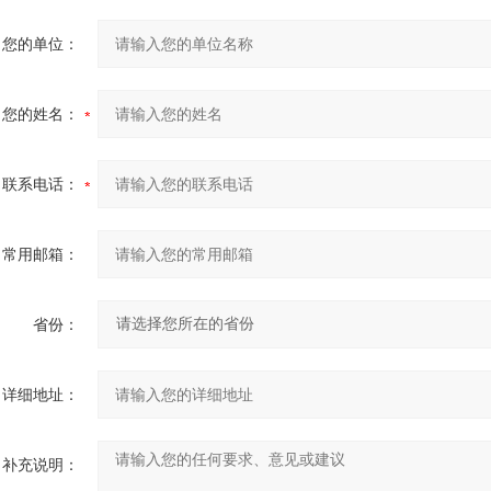
您的单位：
您的姓名：
联系电话：
常用邮箱：
省份：
详细地址：
补充说明：