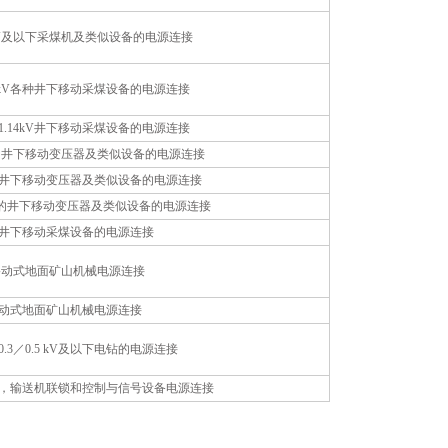
3 kV及以下采煤机及类似设备的电源连接
.66kV各种井下移动采煤设备的电源连接
/1.14kV井下移动采煤设备的电源连接
kV的井下移动变压器及类似设备的电源连接
V的井下移动变压器及类似设备的电源连接
0kV的井下移动变压器及类似设备的电源连接
3kV井下移动采煤设备的电源连接
kV移动式地面矿山机械电源连接
V移动式地面矿山机械电源连接
.3／0.5 kV及以下电钻的电源连接
，输送机联锁和控制与信号设备电源连接