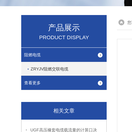
您
产品展示
PRODUCT DISPLAY
阻燃电缆
ZRYJV阻燃交联电缆
查看更多
相关文章
UGF高压橡套电缆载流量的计算口决