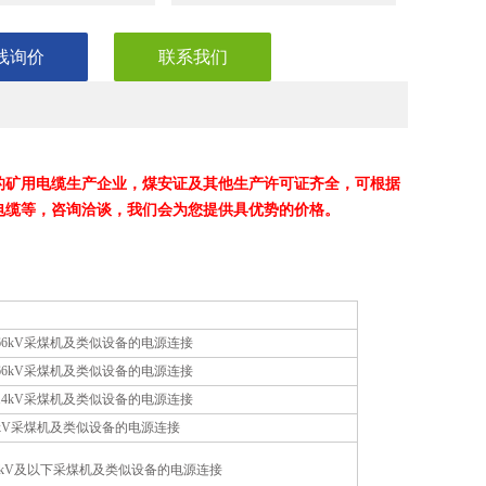
线询价
联系我们
的矿用电缆生产企业，煤安证及其他生产许可证齐全，可根据
电缆等，咨询洽谈，我们会为您提供具优势的价格。
0.66kV采煤机及类似设备的电源连接
0.66kV采煤机及类似设备的电源连接
1.14kV采煤机及类似设备的电源连接
.3kV采煤机及类似设备的电源连接
.14 kV及以下采煤机及类似设备的电源连接