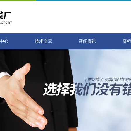
中心
技术文章
新闻资讯
资