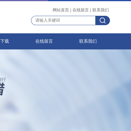
网站首页
|
在线留言
|
联系我们
料下载
在线留言
联系我们