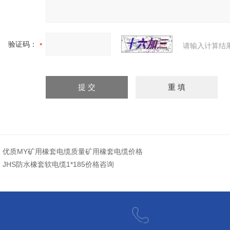
验证码：
请输入计算结
：
优质MY矿用橡套电缆质量矿用橡套电缆价格
：
JHS防水橡套软电缆1*185价格咨询