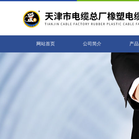
网站首页
公司简介
产品