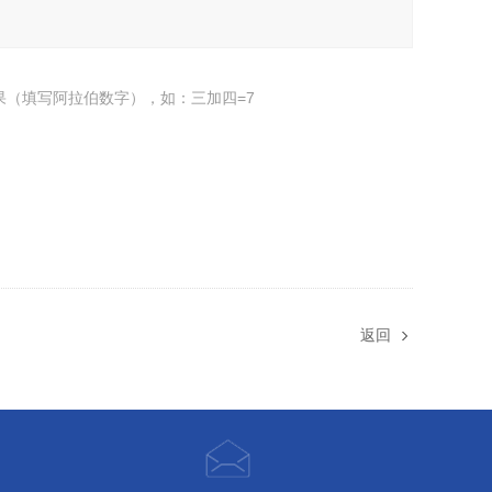
果（填写阿拉伯数字），如：三加四=7
返回