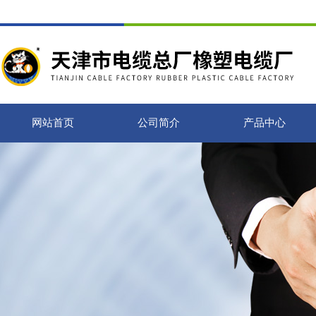
网站首页
公司简介
产品中心