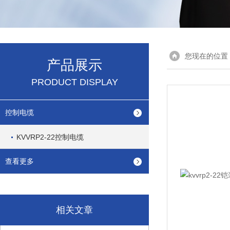
您现在的位置
产品展示
PRODUCT DISPLAY
控制电缆
KVVRP2-22控制电缆
查看更多
相关文章