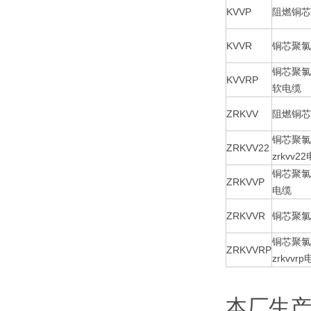
KVVP
阻燃铜芯
KVVR
铜芯聚氯
铜芯聚氯
KVVRP
软电缆
ZRKVV
阻燃铜芯
铜芯聚氯
ZRKVV22
zrkvv2
铜芯聚氯
ZRKVVP
电缆
ZRKVVR
铜芯聚氯
铜芯聚氯
ZRKVVRP
zrkvvr
本厂生