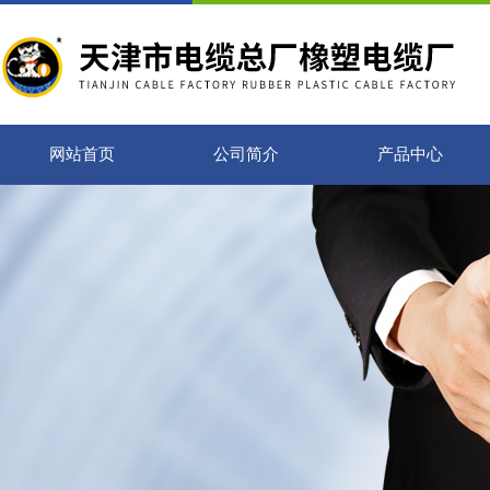
网站首页
公司简介
产品中心