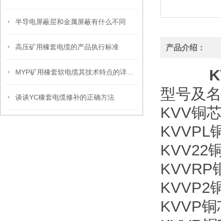
半导电屏蔽层和金属屏蔽有什么不同
高压矿用橡套电缆的产品执行标准
产品介绍：
MYP矿用橡套软电缆其技术特点的详细介绍
型号及
谈谈YC橡套电缆修补的正确方法
KVV铜
KVVP
KVV2
KVVR
KVVP
KVVP