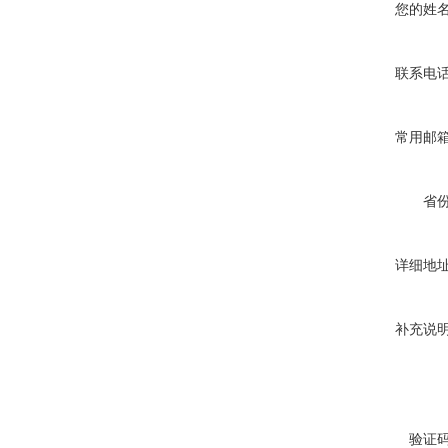
您的姓
联系电
常用邮
省
详细地
补充说
验证