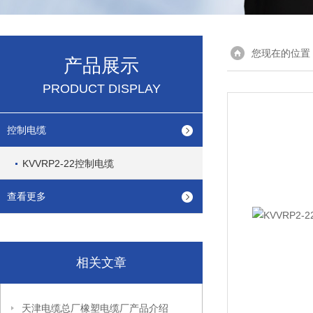
您现在的位置
产品展示
PRODUCT DISPLAY
控制电缆
KVVRP2-22控制电缆
查看更多
相关文章
天津电缆总厂橡塑电缆厂产品介绍