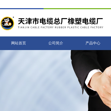
网站首页
公司简介
产品中心