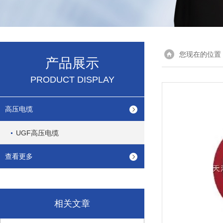
您现在的位置
产品展示
PRODUCT DISPLAY
高压电缆
UGF高压电缆
查看更多
相关文章