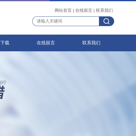
网站首页
|
在线留言
|
联系我们
料下载
在线留言
联系我们