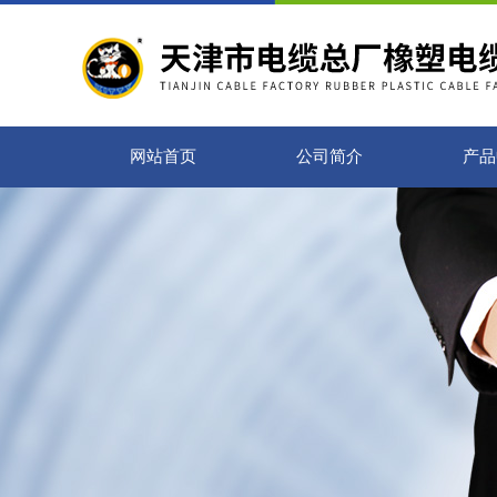
网站首页
公司简介
产品