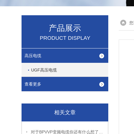
您
产品展示
PRODUCT DISPLAY
高压电缆
UGF高压电缆
查看更多
相关文章
对于BPVVP变频电缆你还有什么想了解的