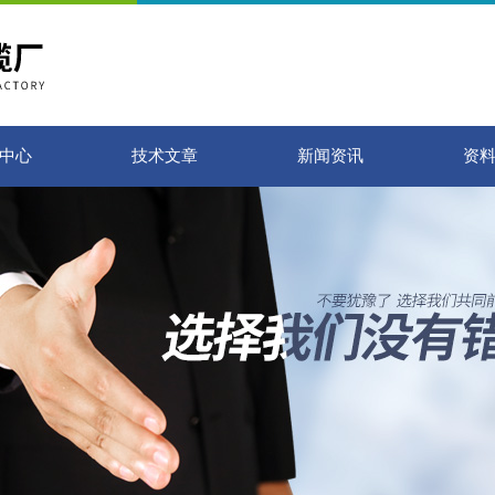
中心
技术文章
新闻资讯
资