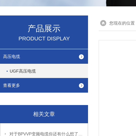
您现在的位置
产品展示
PRODUCT DISPLAY
高压电缆
UGF高压电缆
查看更多
相关文章
对于BPVVP变频电缆你还有什么想了解的