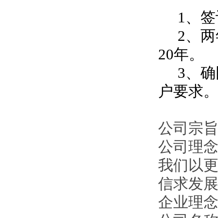
1、签
2、两
20年。
3、确
户要求
公司宗旨
公司理
我们以
信求发
企业理