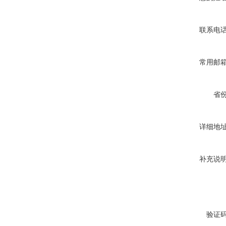
联系电
常用邮
省
详细地
补充说
验证