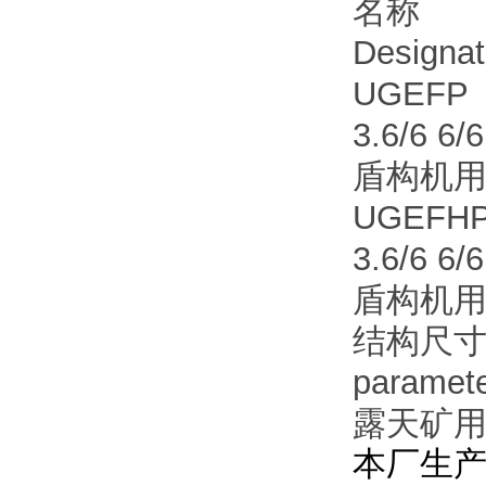
名称
Designat
UGEFP
3.6/6 6/
盾构机
UGEFH
3.6/6 6/
盾构机
结构尺寸及技
paramet
露天矿用
本厂生产