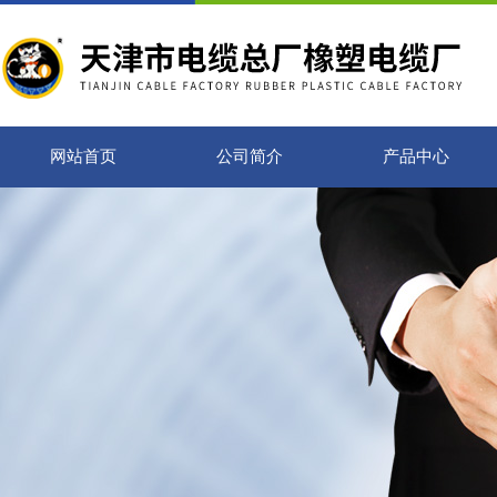
网站首页
公司简介
产品中心