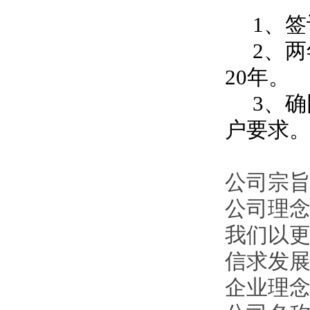
1、签
2、两
20年。
3、确
户要求
公司宗旨
公司理
我们以
信求发
企业理