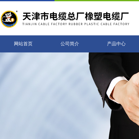
网站首页
公司简介
产品中心