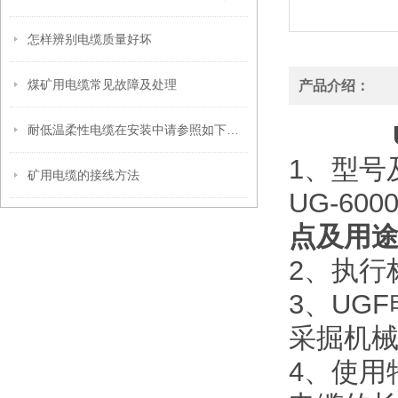
怎样辨别电缆质量好坏
煤矿用电缆常见故障及处理
产品介绍：
耐低温柔性电缆在安装中请参照如下的安装与注意事项
1、型号
矿用电缆的接线方法
UG-60
点及用
2、执行标
3、UG
采掘机械
4、使用