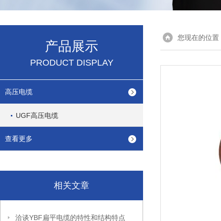
您现在的位置
产品展示
PRODUCT DISPLAY
高压电缆
UGF高压电缆
查看更多
相关文章
洽谈YBF扁平电缆的特性和结构特点