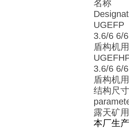
名称
Designat
UGEFP
3.6/6 6/
盾构机
UGEFH
3.6/6 6/
盾构机
结构尺寸及技
paramet
露天矿用
本厂生产