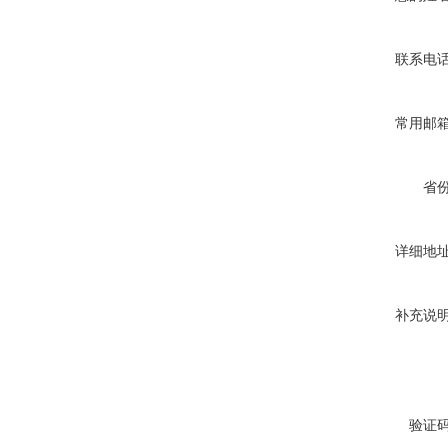
联系电
常用邮
省
详细地
补充说
验证