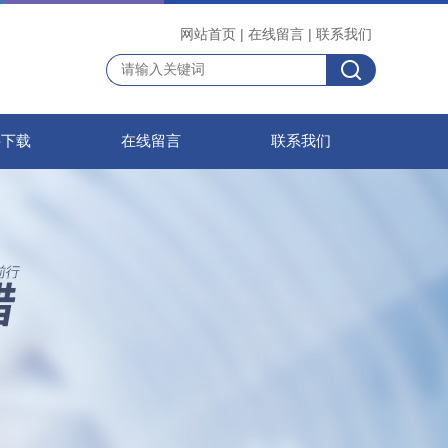
网站首页
|
在线留言
|
联系我们
料下载
在线留言
联系我们