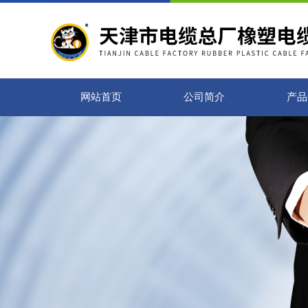
网站首页
公司简介
产品