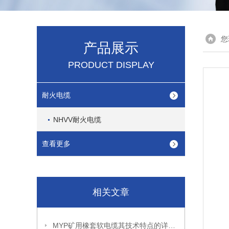
您
产品展示
PRODUCT DISPLAY
耐火电缆
NHVV耐火电缆
查看更多
相关文章
MYP矿用橡套软电缆其技术特点的详细介绍