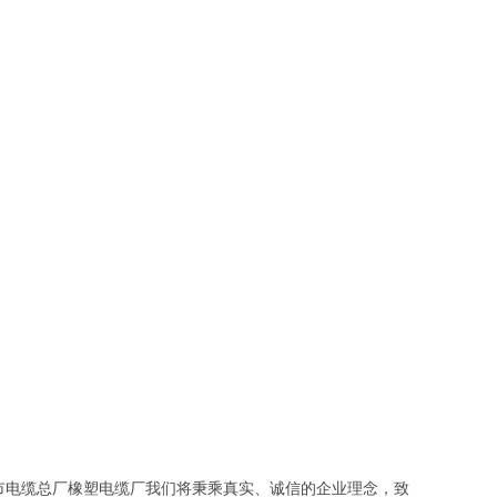
市电缆总厂橡塑电缆厂我们将秉乘真实、诚信的企业理念，致