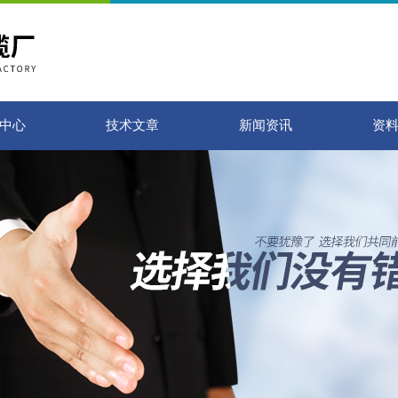
中心
技术文章
新闻资讯
资