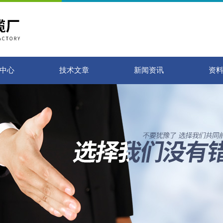
中心
技术文章
新闻资讯
资