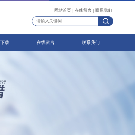
网站首页
|
在线留言
|
联系我们
料下载
在线留言
联系我们