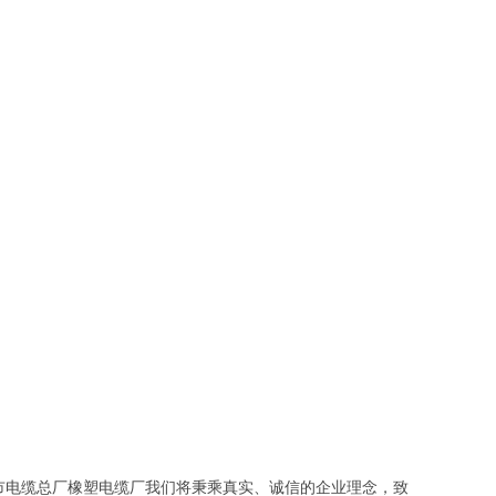
市电缆总厂橡塑电缆厂我们将秉乘真实、诚信的企业理念，致