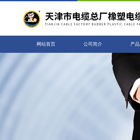
网站首页
公司简介
产品