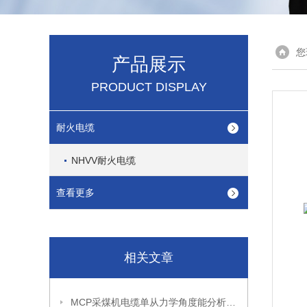
您
产品展示
PRODUCT DISPLAY
耐火电缆
NHVV耐火电缆
查看更多
相关文章
MCP采煤机电缆单从力学角度能分析出怎样的优点呢？