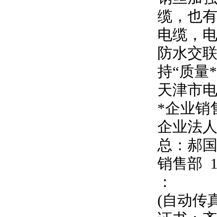
缆，也有
电缆，
防水交联
持
“
质量
天津市
*企业销
企业法
总：郝
销售部
：
(自动传