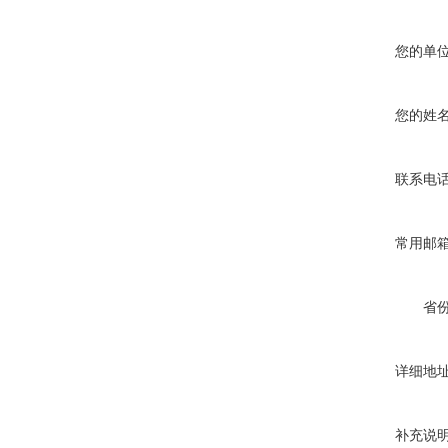
您的单
您的姓
联系电
常用邮
省
详细地
补充说