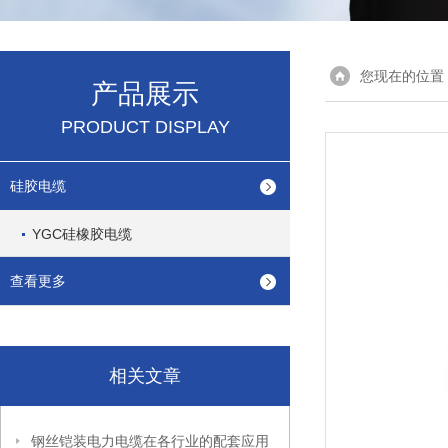
您现在的位置
产品展示
PRODUCT DISPLAY
硅胶电缆
YGC硅橡胶电缆
查看更多
相关文章
钢丝铠装电力电缆在各行业的配套应用