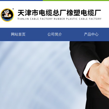
网站首页
公司简介
产品中心