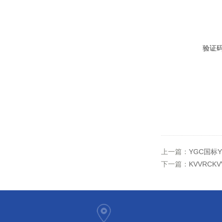
验证
上一篇：
YGC国标Y
下一篇：
KVVRC