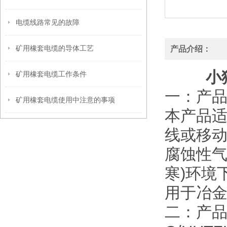
电缆线路常见的故障
矿用橡套电缆的导体工艺
产品介绍：
小
矿用橡套电缆工作条件
一：产品
矿用橡套电缆使用中注意的事项
本产品适
线或移
腐蚀性气
寒)环境
用于冶
二：产