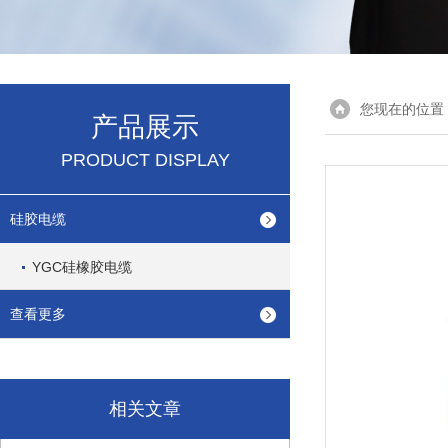
您现在的位置
产品展示
PRODUCT DISPLAY
硅胶电缆
YGC硅橡胶电缆
查看更多
相关文章