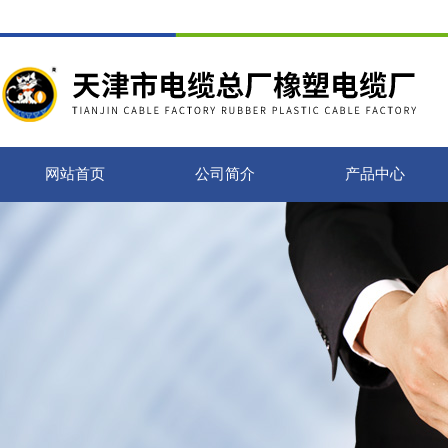
网站首页
公司简介
产品中心