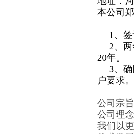
地址：
本公司
1、签
2、两
20年。
3、确
户要求
公司宗旨
公司理
我们以