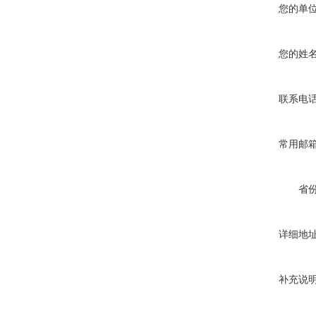
您的单
您的姓
联系电
常用邮
省
详细地
补充说