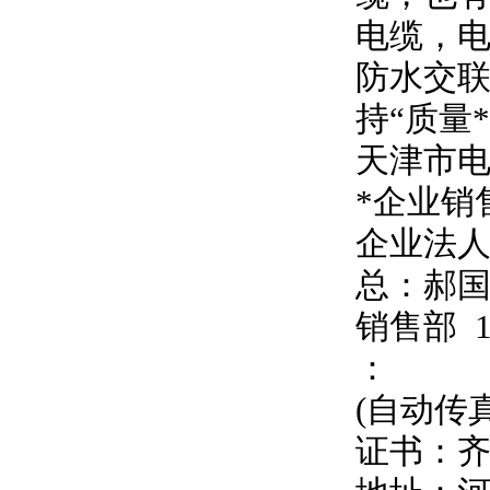
电缆，
防水交联
持
“
质量
天津市
*企业销
企业法
总：郝
销售部
：
(自动传
证书：