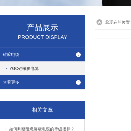
您现在的位置
产品展示
PRODUCT DISPLAY
硅胶电缆
YGC硅橡胶电缆
查看更多
相关文章
如何判断阻燃屏蔽电缆的等级指标？