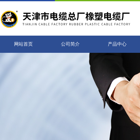
网站首页
公司简介
产品中心