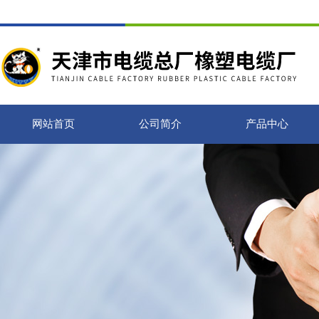
网站首页
公司简介
产品中心