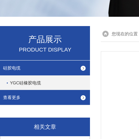
您现在的位置
产品展示
PRODUCT DISPLAY
硅胶电缆
YGC硅橡胶电缆
查看更多
相关文章