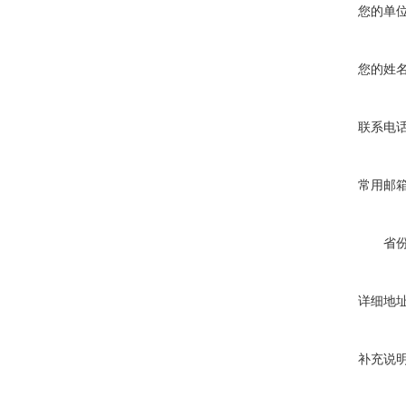
您的单
您的姓
联系电
常用邮
省
详细地
补充说