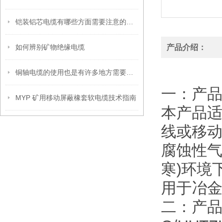
铠装铝芯电缆有哪些方面需要注意的呢？
如何辨别矿物绝缘电缆
产品介绍：
铜轴电缆的使用也是有许多地方需要注意的
一：产品
MYP 矿用移动屏蔽橡套软电缆技术指南
本产品适
线或移
腐蚀性气
寒)环境
用于冶
二：产