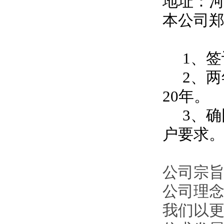
地址：
本公司
1、签
2、两
20年。
3、确
户要求
公司宗旨
公司理
我们以