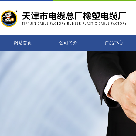
网站首页
公司简介
产品中心