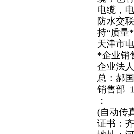
电缆，
防水交联
持
“
质量
天津市
*企业销
企业法
总：郝
销售部
：
(自动传
证书：