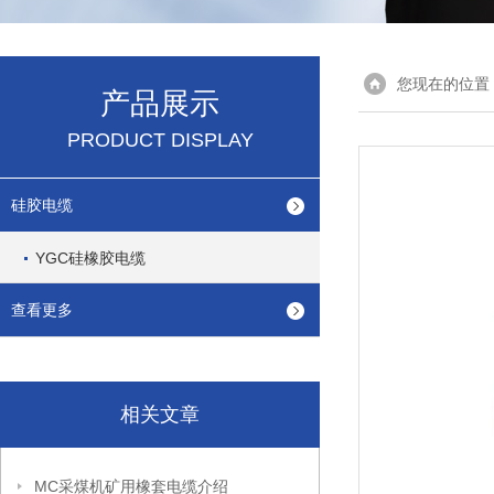
您现在的位置
产品展示
PRODUCT DISPLAY
硅胶电缆
YGC硅橡胶电缆
查看更多
相关文章
MC采煤机矿用橡套电缆介绍