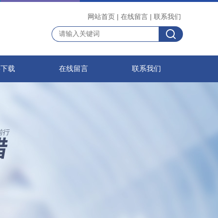
网站首页
|
在线留言
|
联系我们
料下载
在线留言
联系我们