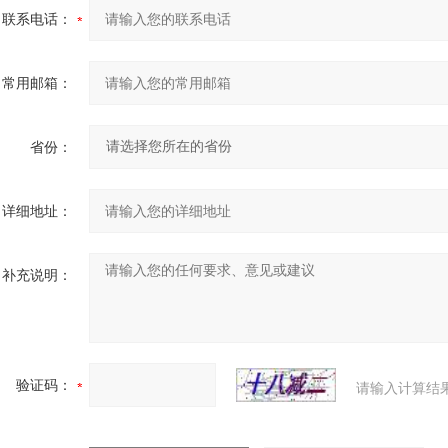
联系电话：
常用邮箱：
省份：
详细地址：
补充说明：
验证码：
请输入计算结