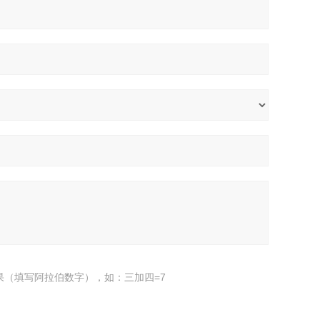
果（填写阿拉伯数字），如：三加四=7