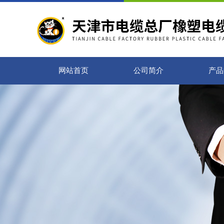
网站首页
公司简介
产品