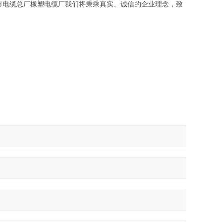
市电缆总厂橡塑电缆厂我们将秉乘真实、诚信的企业理念，致