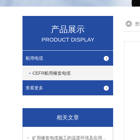
您
产品展示
PRODUCT DISPLAY
船用电缆
CEFR船用橡套电缆
查看更多
相关文章
矿用橡套电缆施工的温度环境及应用性能