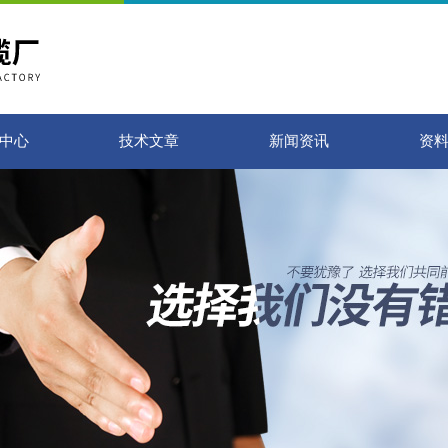
中心
技术文章
新闻资讯
资