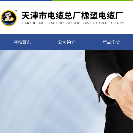
网站首页
公司简介
产品中心