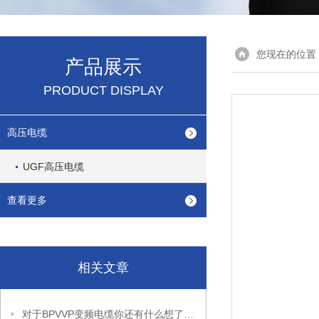
您现在的位置
产品展示
PRODUCT DISPLAY
高压电缆
UGF高压电缆
查看更多
相关文章
对于BPVVP变频电缆你还有什么想了解的