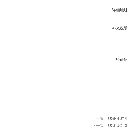
详细地
补充说
验证
上一篇：
UGF小猫
下一篇：
UGFUGF