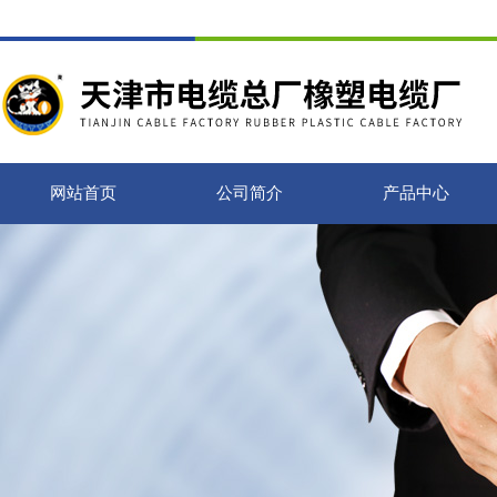
网站首页
公司简介
产品中心