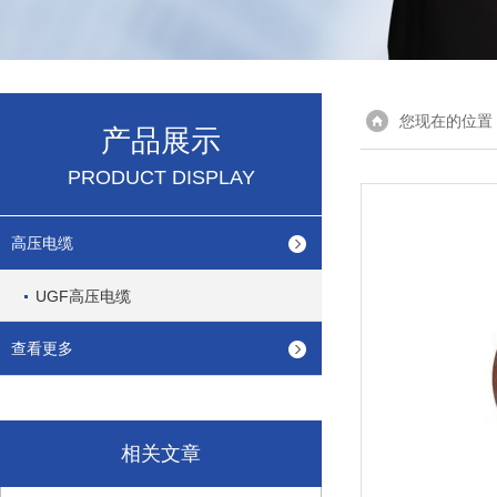
您现在的位置
产品展示
PRODUCT DISPLAY
高压电缆
UGF高压电缆
查看更多
相关文章