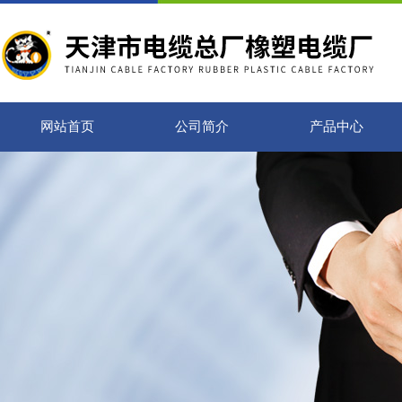
网站首页
公司简介
产品中心