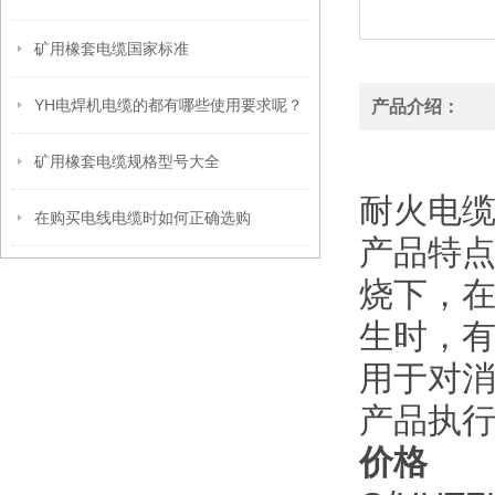
矿用橡套电缆国家标准
YH电焊机电缆的都有哪些使用要求呢？
产品介绍：
矿用橡套电缆规格型号大全
耐火电
在购买电线电缆时如何正确选购
产品特点
烧下，
生时，
用于对
产品执
价格