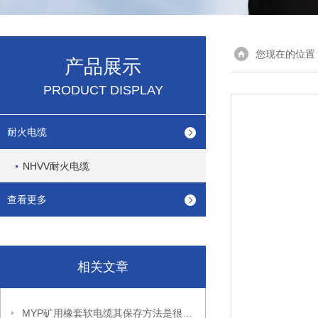
您现在的位置
产品展示
PRODUCT DISPLAY
耐火电缆
NHVV耐火电缆
查看更多
相关文章
MYP矿用橡套软电缆其保存方法是很有讲究的