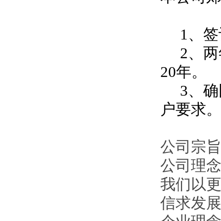
1、签
2、两
20年。
3、确
户要求
公司宗旨
公司理
我们以
信求发