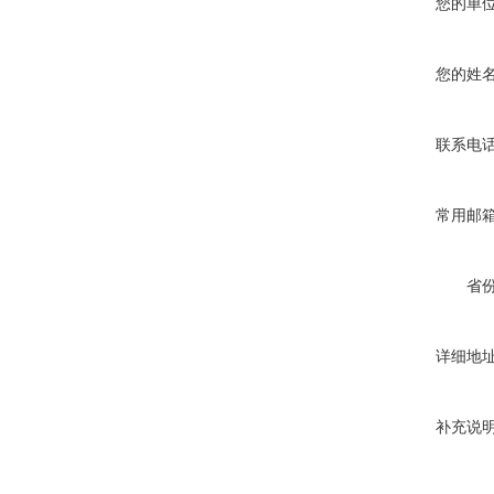
您的单
您的姓
联系电
常用邮
省
详细地
补充说