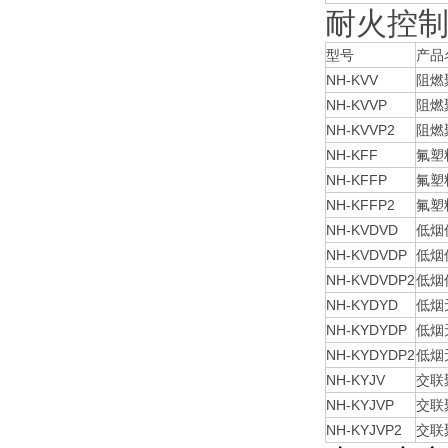
耐火控
型号
产品
NH-KVV
阻燃
NH-KVVP
阻燃
NH-KVVP2
阻燃
NH-KFF
氟塑
NH-KFFP
氟塑
NH-KFFP2
氟塑
NH-KVDVD
低烟
NH-KVDVDP
低烟
NH-KVDVDP2
低烟
NH-KYDYD
低烟
NH-KYDYDP
低烟
NH-KYDYDP2
低烟
NH-KYJV
交联
NH-KYJVP
交联
NH-KYJVP2
交联