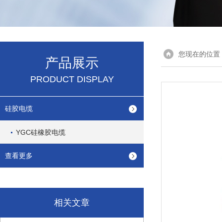
您现在的位置
产品展示
PRODUCT DISPLAY
硅胶电缆
YGC硅橡胶电缆
查看更多
相关文章