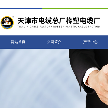
网站首页
公司简介
产品中心