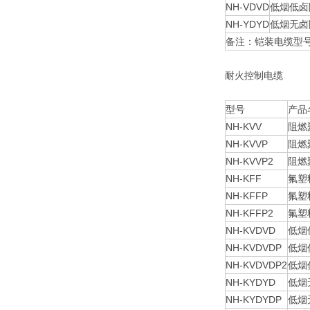
NH-VDVD
低烟低卤
NH-YDYD
低烟无卤
备注：铠装电缆型号
耐火控制电缆
型号
产品
NH-KVV
阻燃
NH-KVVP
阻燃
NH-KVVP2
阻燃
NH-KFF
氟塑
NH-KFFP
氟塑
NH-KFFP2
氟塑
NH-KVDVD
低烟
NH-KVDVDP
低烟
NH-KVDVDP2
低烟
NH-KYDYD
低烟
NH-KYDYDP
低烟