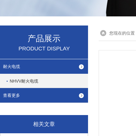
您现在的位置
产品展示
PRODUCT DISPLAY
耐火电缆
NHVV耐火电缆
查看更多
相关文章