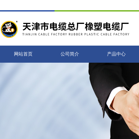
网站首页
公司简介
产品中心