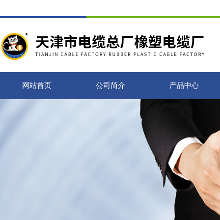
网站首页
公司简介
产品中心