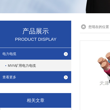
您现在的位置
产品展示
PRODUCT DISPLAY
电力电缆
MVV矿用电力电缆
查看更多
相关文章