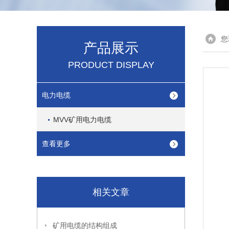
您
产品展示
PRODUCT DISPLAY
电力电缆
MVV矿用电力电缆
查看更多
相关文章
矿用电缆的结构组成