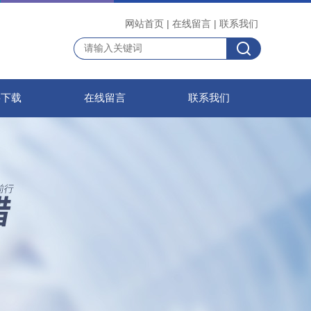
网站首页
|
在线留言
|
联系我们
料下载
在线留言
联系我们