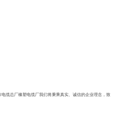
市电缆总厂橡塑电缆厂我们将秉乘真实、诚信的企业理念，致