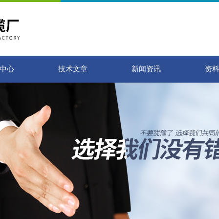
中心
技术文章
新闻资讯
资