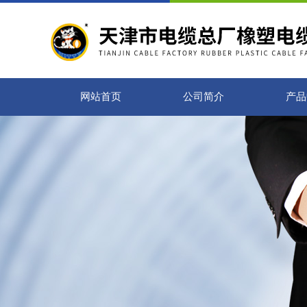
网站首页
公司简介
产品