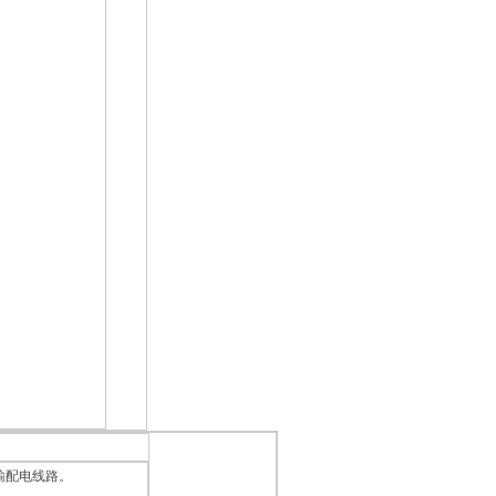
下输配电线路。