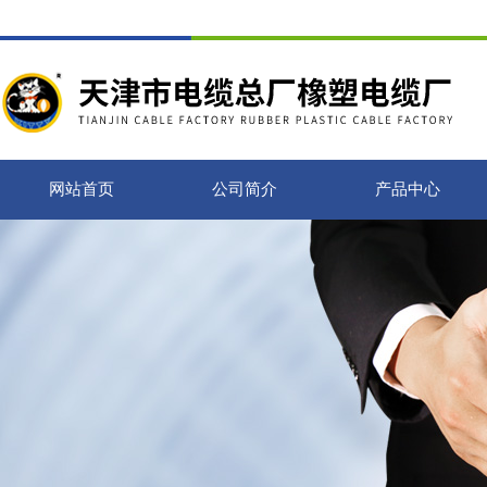
网站首页
公司简介
产品中心