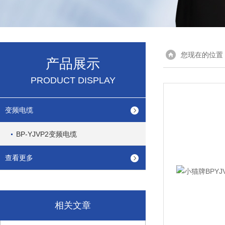
您现在的位置
产品展示
PRODUCT DISPLAY
变频电缆
BP-YJVP2变频电缆
查看更多
相关文章