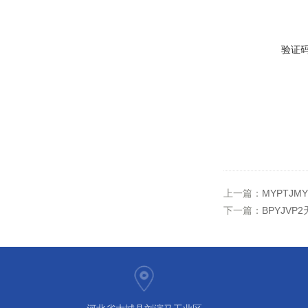
验证
上一篇：
MYPTJMY
下一篇：
BPYJV