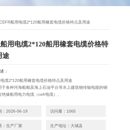
FRCEFR船用电缆2*120船用橡套电缆价格特点及用途
R船用电缆2*120船用橡套电缆价格特
用途
述：
用电缆2*120船用橡套电缆价格特点及用途
用于各种河海船舶及海上石油平台等水上建筑物传输电能的铜
绝缘船用电力电缆（cefr电缆）。
2026-06-19
访问量：1065
质：生产厂家
生产地址：大城县