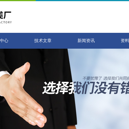
中心
技术文章
新闻资讯
资