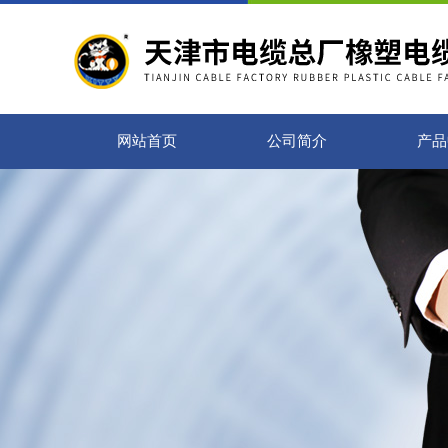
网站首页
公司简介
产品