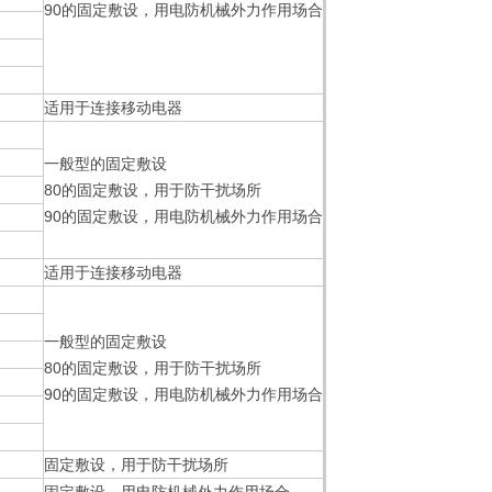
90的固定敷设，用电防机械外力作用场合
适用于连接移动电器
一般型的固定敷设
80的固定敷设，用于防干扰场所
90的固定敷设，用电防机械外力作用场合
适用于连接移动电器
一般型的固定敷设
80的固定敷设，用于防干扰场所
90的固定敷设，用电防机械外力作用场合
固定敷设，用于防干扰场所