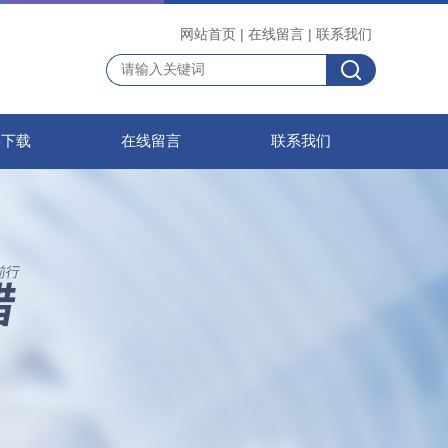
网站首页
|
在线留言
|
联系我们
料下载
在线留言
联系我们