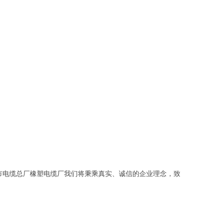
市电缆总厂橡塑电缆厂我们将秉乘真实、诚信的企业理念，致