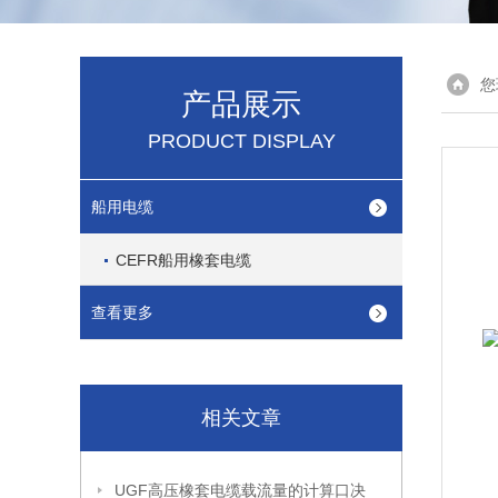
您
产品展示
PRODUCT DISPLAY
船用电缆
CEFR船用橡套电缆
查看更多
相关文章
UGF高压橡套电缆载流量的计算口决