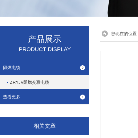
您现在的位置
产品展示
PRODUCT DISPLAY
阻燃电缆
ZRYJV阻燃交联电缆
查看更多
相关文章