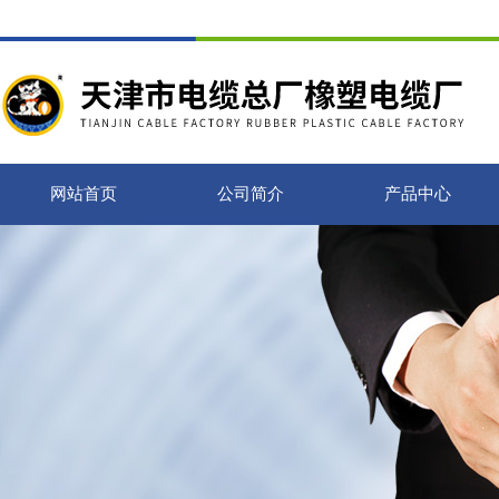
网站首页
公司简介
产品中心