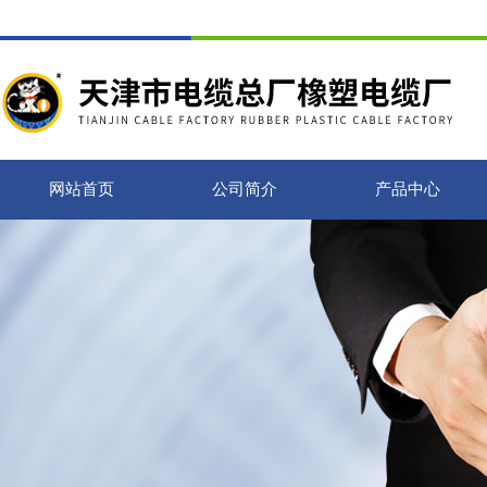
网站首页
公司简介
产品中心