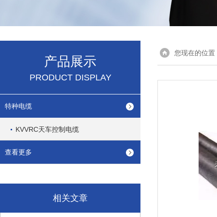
您现在的位置
产品展示
PRODUCT DISPLAY
特种电缆
KVVRC天车控制电缆
查看更多
相关文章