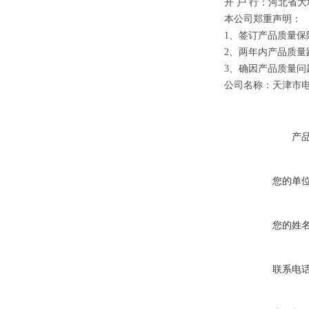
开 户 行：河北省
本公司郑重声明：
1、签订产品质量保
2、两年内产品质量
3、确因产品质量
公司名称：天津市
产
您的单
您的姓
联系电