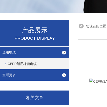
您现在的位置
产品展示
PRODUCT DISPLAY
船用电缆
CEFR船用橡套电缆
查看更多
相关文章