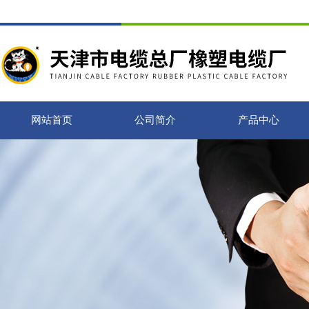
网站首页
公司简介
产品中心