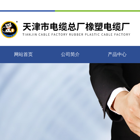
网站首页
公司简介
产品中心