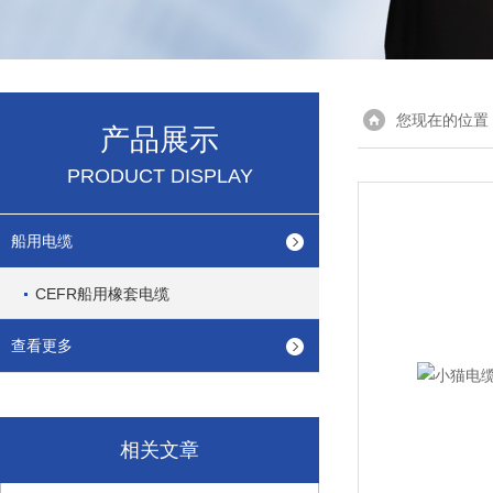
您现在的位置
产品展示
PRODUCT DISPLAY
船用电缆
CEFR船用橡套电缆
查看更多
相关文章